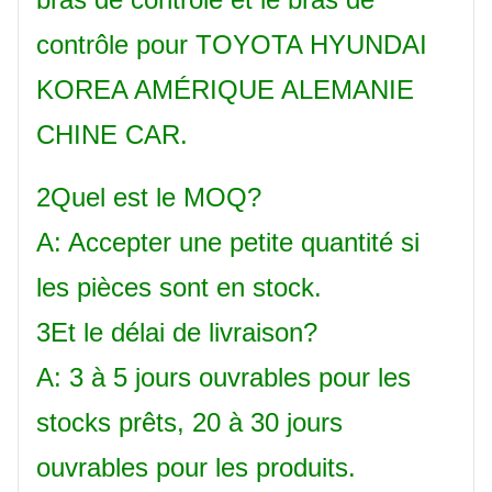
contrôle pour TOYOTA HYUNDAI
KOREA AMÉRIQUE ALEMANIE
CHINE CAR.
2Quel est le MOQ?
A: Accepter une petite quantité si
les pièces sont en stock.
3Et le délai de livraison?
A: 3 à 5 jours ouvrables pour les
stocks prêts, 20 à 30 jours
ouvrables pour les produits.