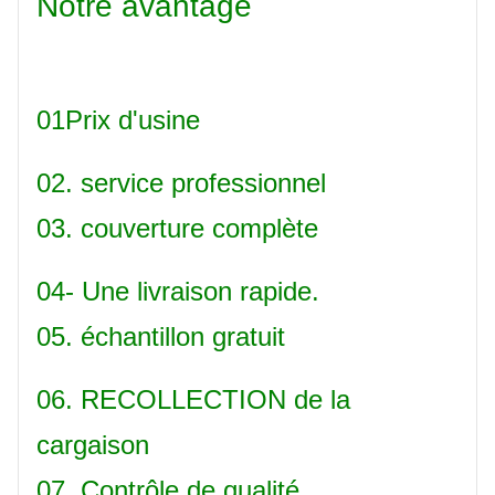
Notre avantage
01Prix d'usine
02. service professionnel
03. couverture complète
04- Une livraison rapide.
05. échantillon gratuit
06. RECOLLECTION de la
cargaison
07. Contrôle de qualité