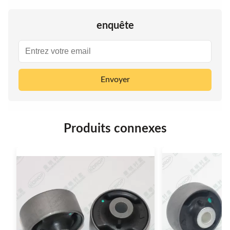
enquête
Envoyer
Produits connexes