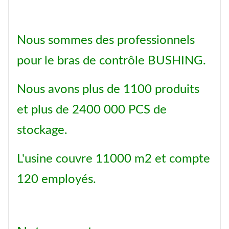
Nous sommes des professionnels
pour le bras de contrôle BUSHING.
Nous avons plus de 1100 produits
et plus de 2400 000 PCS de
stockage.
L'usine couvre 11000 m2 et compte
120 employés.