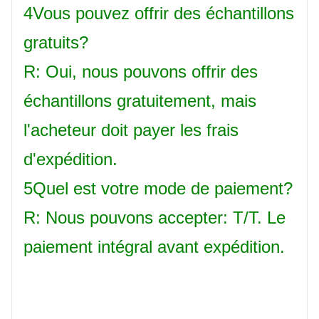
4Vous pouvez offrir des échantillons
gratuits?
R: Oui, nous pouvons offrir des
échantillons gratuitement, mais
l'acheteur doit payer les frais
d'expédition.
5Quel est votre mode de paiement?
R: Nous pouvons accepter: T/T. Le
paiement intégral avant expédition.