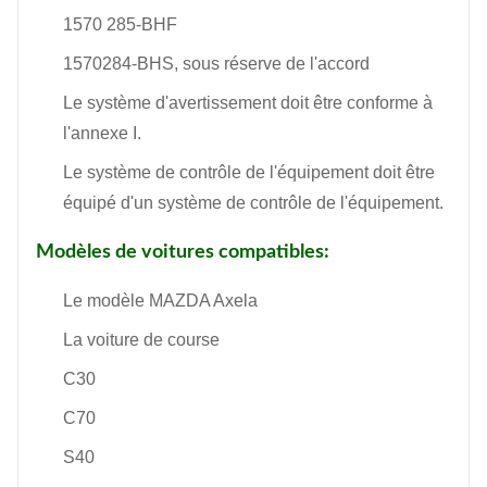
1570 285-BHF
1570284-BHS, sous réserve de l'accord
Le système d'avertissement doit être conforme à
l'annexe I.
Le système de contrôle de l'équipement doit être
équipé d'un système de contrôle de l'équipement.
Modèles de voitures compatibles:
Le modèle MAZDA Axela
La voiture de course
C30
C70
S40