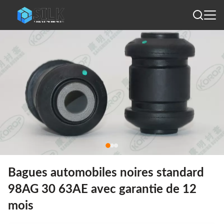
Bagues automobiles noires standard
98AG 30 63AE avec garantie de 12
mois