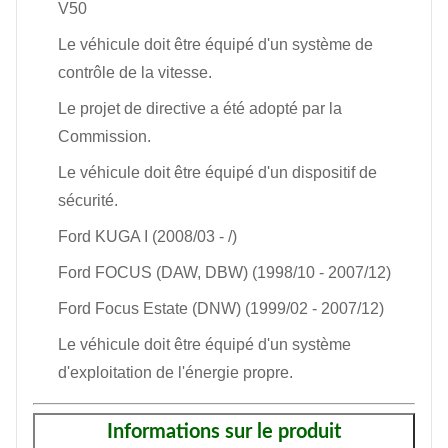
V50
Le véhicule doit être équipé d'un système de
contrôle de la vitesse.
Le projet de directive a été adopté par la
Commission.
Le véhicule doit être équipé d'un dispositif de
sécurité.
Ford KUGA I (2008/03 - /)
Ford FOCUS (DAW, DBW) (1998/10 - 2007/12)
Ford Focus Estate (DNW) (1999/02 - 2007/12)
Le véhicule doit être équipé d'un système
d'exploitation de l'énergie propre.
Informations sur le produit