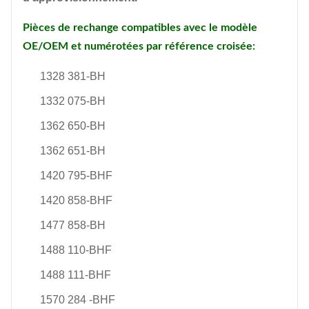
Pièces de rechange compatibles avec le modèle
OE/OEM et numérotées par référence croisée:
1328 381-BH
1332 075-BH
1362 650-BH
1362 651-BH
1420 795-BHF
1420 858-BHF
1477 858-BH
1488 110-BHF
1488 111-BHF
1570 284 -BHF