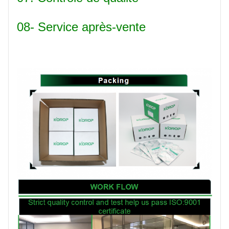
08- Service après-vente