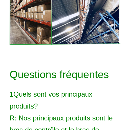
Questions fréquentes
1Quels sont vos principaux
produits?
R: Nos principaux produits sont le
bras de contrôle et le bras de