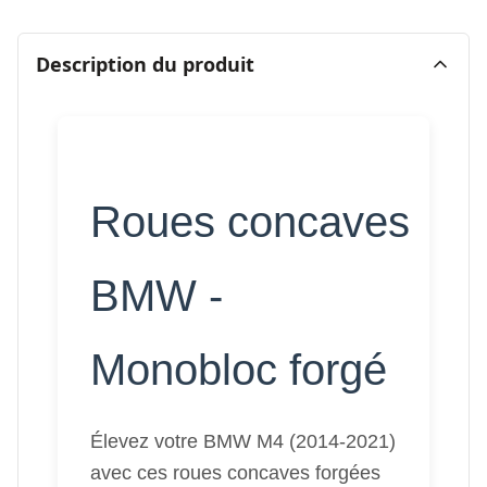
Description du produit
Roues concaves
BMW -
Monobloc forgé
Élevez votre BMW M4 (2014-2021)
avec ces roues concaves forgées