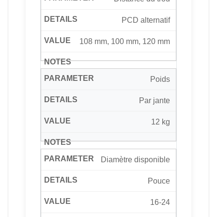
PCD alternatif
108 mm, 100 mm, 120 mm
Poids
Par jante
12 kg
Diamètre disponible
Pouce
16-24