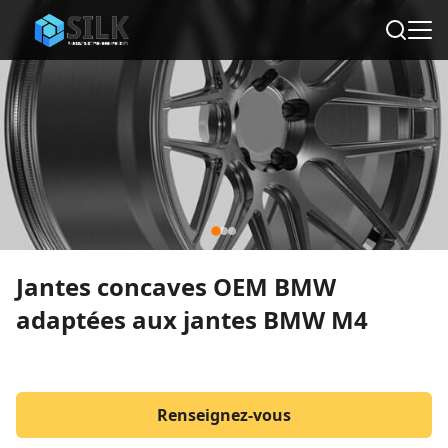
Jantes concaves OEM BMW
adaptées aux jantes BMW M4
Renseignez-vous