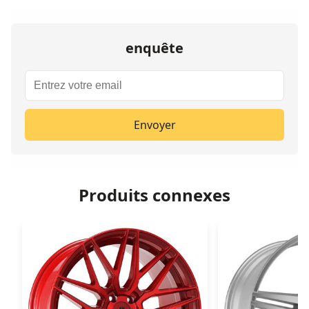
enquête
Envoyer
Produits connexes