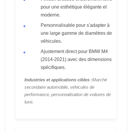
pour une esthétique élégante et
moderne.
Personnalisable pour s'adapter à
une large gamme de diamètres de
véhicules.
Ajustement direct pour BMW M4
(2014-2021) avec des dimensions
spécifiques.
Industries et applications cibles :
Marché
secondaire automobile, véhicules de
performance, personnalisation de voitures de
luxe.