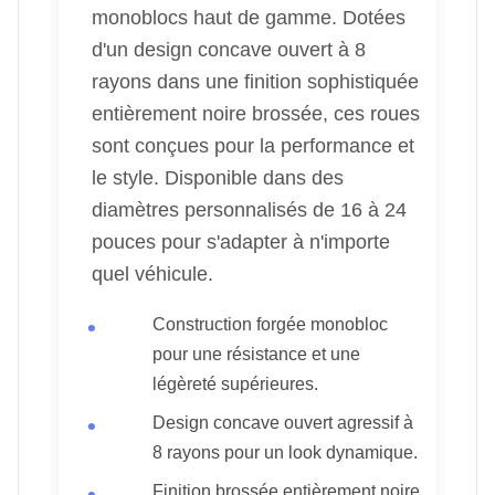
monoblocs haut de gamme. Dotées
d'un design concave ouvert à 8
rayons dans une finition sophistiquée
entièrement noire brossée, ces roues
sont conçues pour la performance et
le style. Disponible dans des
diamètres personnalisés de 16 à 24
pouces pour s'adapter à n'importe
quel véhicule.
Construction forgée monobloc
pour une résistance et une
légèreté supérieures.
Design concave ouvert agressif à
8 rayons pour un look dynamique.
Finition brossée entièrement noire