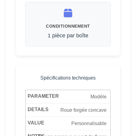
CONDITIONNEMENT
1 pièce par boîte
Spécifications techniques
Modèle
Roue forgée concave
Personnalisable