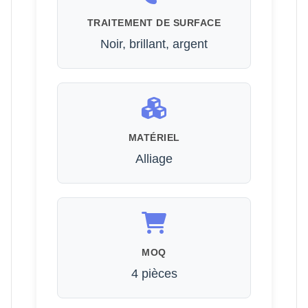
TRAITEMENT DE SURFACE
Noir, brillant, argent
MATÉRIEL
Alliage
MOQ
4 pièces