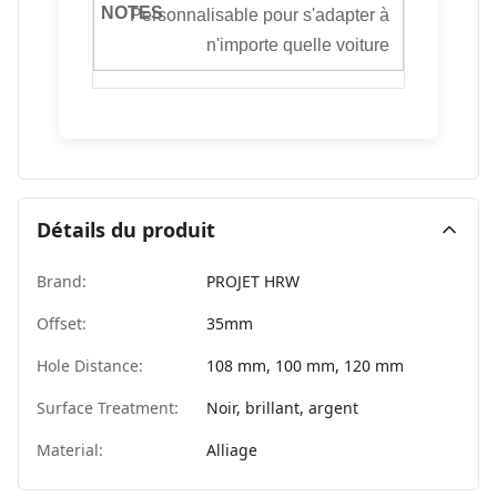
Personnalisable pour s'adapter à
n'importe quelle voiture
Détails du produit
Brand:
PROJET HRW
Offset:
35mm
Hole Distance:
108 mm, 100 mm, 120 mm
Surface Treatment:
Noir, brillant, argent
Material:
Alliage