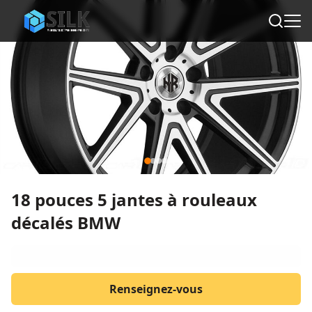
18 pouces 5 jantes à rouleaux
décalés BMW
Renseignez-vous