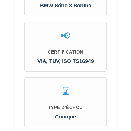
BMW Série 3 Berline
CERTIFICATION
VIA, TUV, ISO TS16949
TYPE D'ÉCROU
Conique