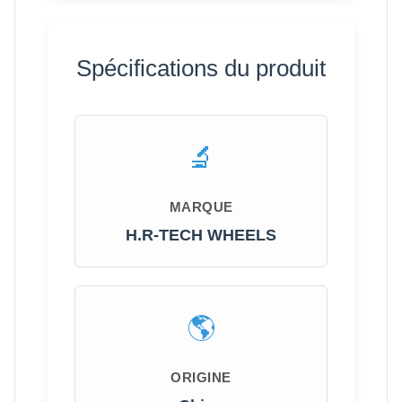
Spécifications du produit
MARQUE
H.R-TECH WHEELS
ORIGINE