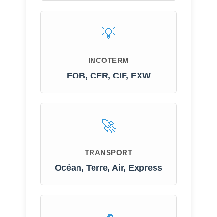
INCOTERM
FOB, CFR, CIF, EXW
TRANSPORT
Océan, Terre, Air, Express