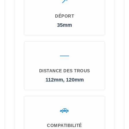
DÉPORT
35mm
DISTANCE DES TROUS
112mm, 120mm
COMPATIBILITÉ