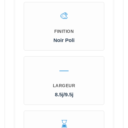
FINITION
Noir Poli
LARGEUR
8.5j/9.5j