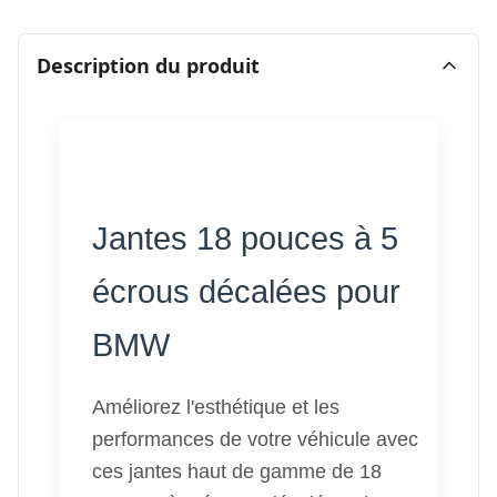
Description du produit
Jantes 18 pouces à 5
écrous décalées pour
BMW
Améliorez l'esthétique et les
performances de votre véhicule avec
ces jantes haut de gamme de 18