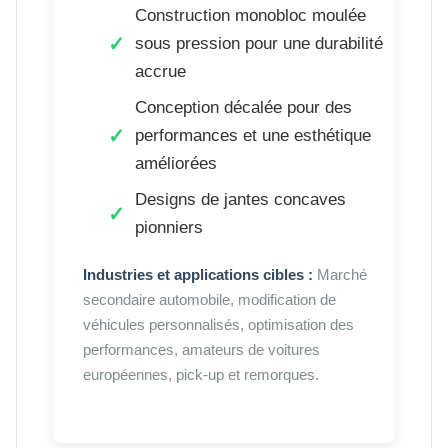
Construction monobloc moulée
sous pression pour une durabilité
accrue
Conception décalée pour des
performances et une esthétique
améliorées
Designs de jantes concaves
pionniers
Industries et applications cibles :
Marché
secondaire automobile, modification de
véhicules personnalisés, optimisation des
performances, amateurs de voitures
européennes, pick-up et remorques.