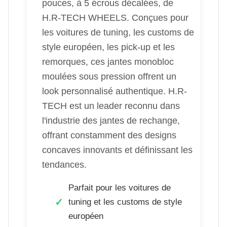
pouces, à 5 écrous décalées, de
H.R-TECH WHEELS. Conçues pour
les voitures de tuning, les customs de
style européen, les pick-up et les
remorques, ces jantes monobloc
moulées sous pression offrent un
look personnalisé authentique. H.R-
TECH est un leader reconnu dans
l'industrie des jantes de rechange,
offrant constamment des designs
concaves innovants et définissant les
tendances.
Parfait pour les voitures de
tuning et les customs de style
européen