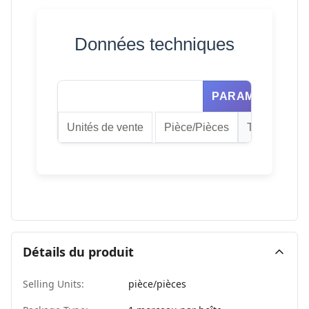
Données techniques
PARAMÈTRE
Unités de vente
Pièce/Pièces
Type de coli
Détails du produit
Selling Units:
pièce/pièces