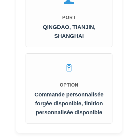
PORT
QINGDAO, TIANJIN,
SHANGHAI
OPTION
Commande personnalisée
forgée disponible, finition
personnalisée disponible