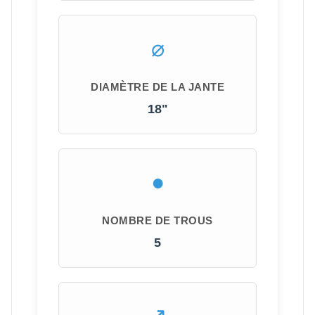
DIAMÈTRE DE LA JANTE
18"
NOMBRE DE TROUS
5