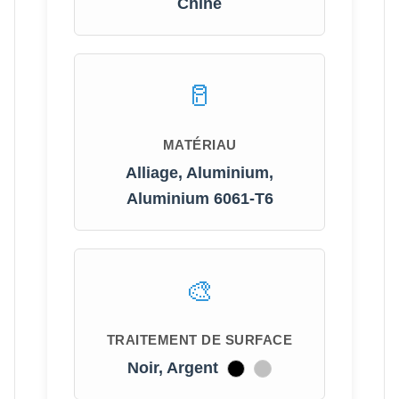
Chine
MATÉRIAU
Alliage, Aluminium,
Aluminium 6061-T6
TRAITEMENT DE SURFACE
Noir, Argent