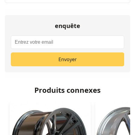
enquête
Envoyer
Produits connexes