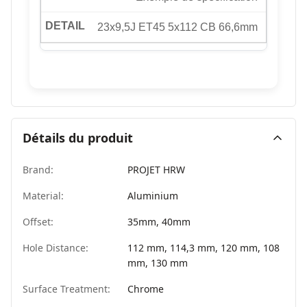
23x9,5J ET45 5x112 CB 66,6mm
Détails du produit
Brand:
PROJET HRW
Material:
Aluminium
Offset:
35mm, 40mm
Hole Distance:
112 mm, 114,3 mm, 120 mm, 108
mm, 130 mm
Surface Treatment:
Chrome