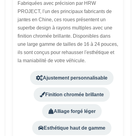
Fabriquées avec précision par HRW
PROJECT, l'un des principaux fabricants de
jantes en Chine, ces roues présentent un
superbe design à rayons multiples avec une
finition chromée brillante. Disponibles dans
une large gamme de tailles de 16 à 24 pouces,
ils sont conçus pour rehausser l'esthétique et
la maniabilité de votre véhicule.
Ajustement personnalisable
Finition chromée brillante
Alliage forgé léger
Esthétique haut de gamme