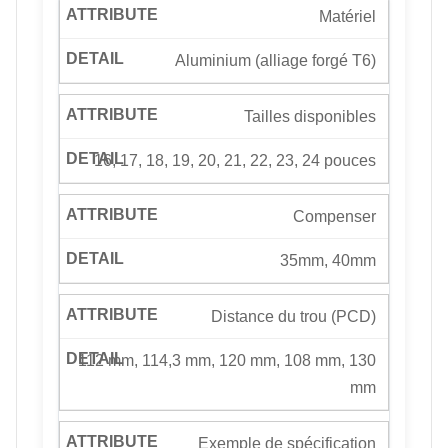
Matériel
Aluminium (alliage forgé T6)
Tailles disponibles
16, 17, 18, 19, 20, 21, 22, 23, 24 pouces
Compenser
35mm, 40mm
Distance du trou (PCD)
112 mm, 114,3 mm, 120 mm, 108 mm, 130
mm
Exemple de spécification