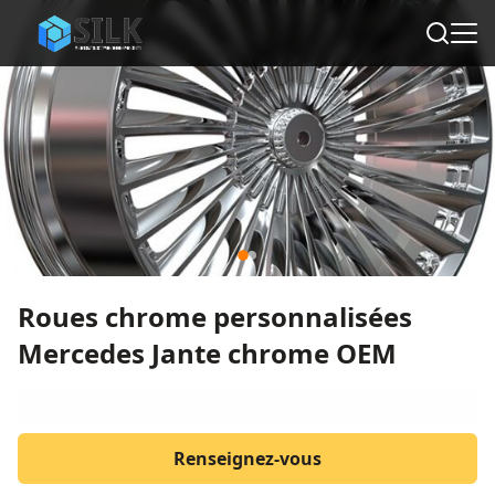
Roues chrome personnalisées
Mercedes Jante chrome OEM
Renseignez-vous