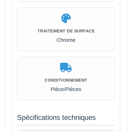
TRAITEMENT DE SURFACE
Chrome
CONDITIONNEMENT
Pièce/Pièces
Spécifications techniques