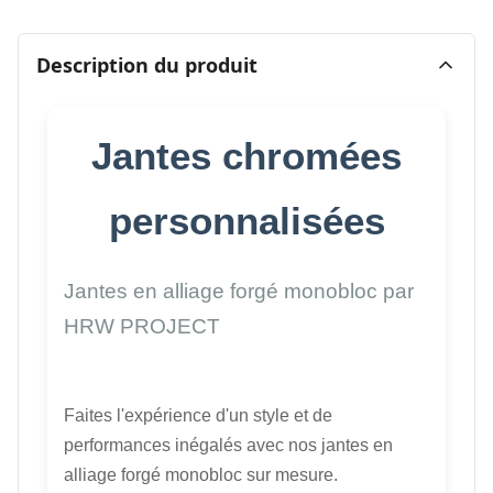
Description du produit
Jantes chromées
personnalisées
Jantes en alliage forgé monobloc par
HRW PROJECT
Faites l'expérience d'un style et de
performances inégalés avec nos jantes en
alliage forgé monobloc sur mesure.