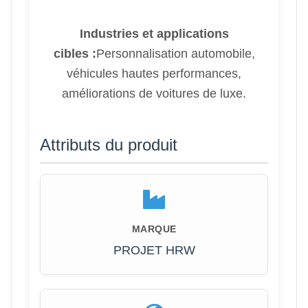
Industries et applications
cibles :
Personnalisation automobile,
véhicules hautes performances,
améliorations de voitures de luxe.
Attributs du produit
MARQUE
PROJET HRW