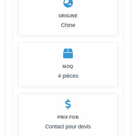
ORIGINE
Chine
MOQ
4 pièces
PRIX ​​FOB
Contact pour devis