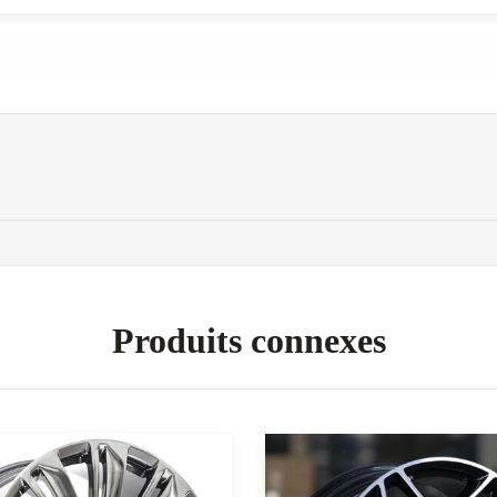
Produits connexes