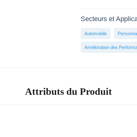
Secteurs et Applica
Automobile
Personnal
Amélioration des Perform
Attributs du Produit