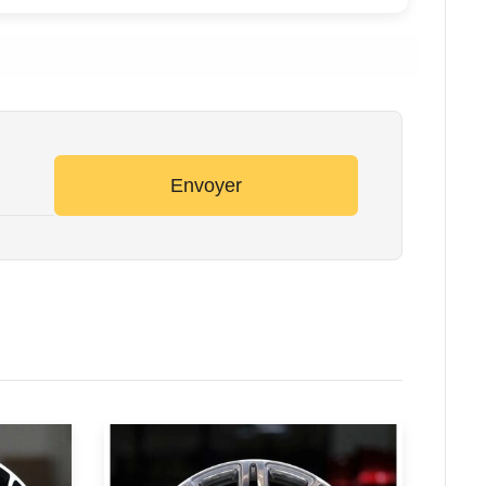
Envoyer