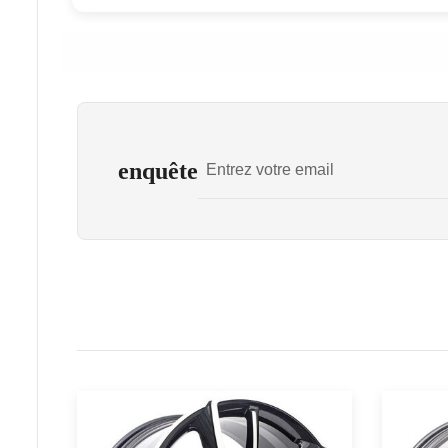
enquête