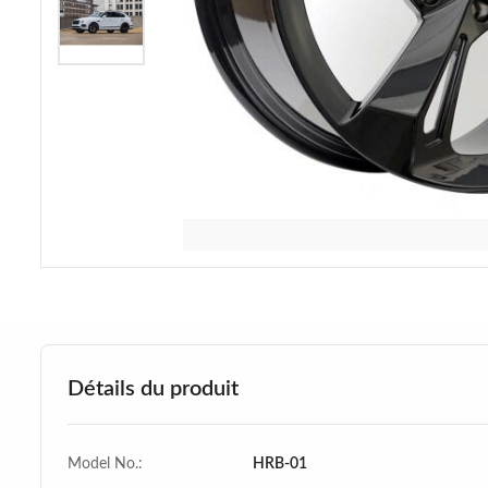
Détails du produit
Model No.:
HRB-01