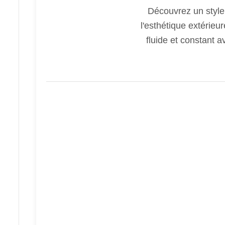
Découvrez un style
l'esthétique extérieu
fluide et constant a