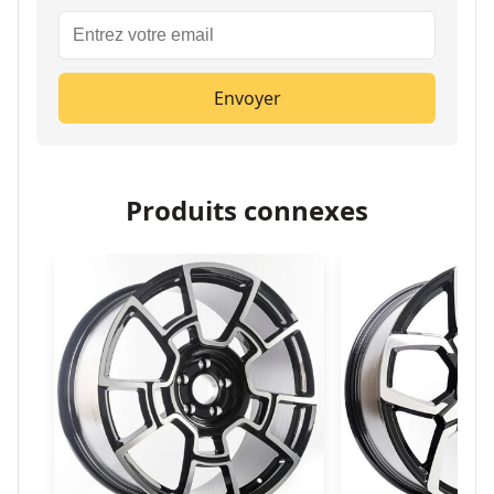
Envoyer
Produits connexes