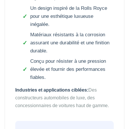
Un design inspiré de la Rolls Royce
pour une esthétique luxueuse
inégalée.
Matériaux résistants à la corrosion
assurant une durabilité et une finition
durable.
Conçu pour résister à une pression
élevée et fournir des performances
fiables.
Industries et applications ciblées:
Des
constructeurs automobiles de luxe, des
concessionnaires de voitures haut de gamme.