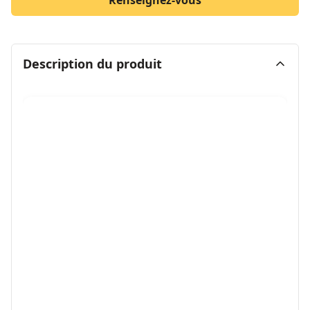
Renseignez-vous
Description du produit