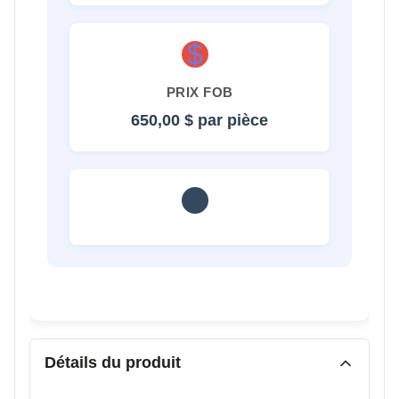
$
PRIX FOB
650,00 $ par pièce
Détails du produit