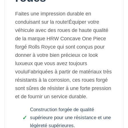
Faites une impression durable en
conduisant sur la route!Équiper votre
véhicule avec des roues de haute qualité
de la marque HRW Concave One Piece
forgé Rolls Royce qui sont conçus pour
donner à votre bien précieux ce look
luxueux que vous avez toujours
vouluFabriquées à partir de matériaux très
résistants à la corrosion, ces roues forgé
sont sûres de résister à une forte pression
et de fournir un service durable.
Construction forgée de qualité
supérieure pour une résistance et une
légèreté supérieures.