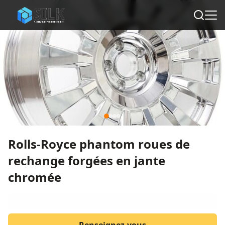
Rolls-Royce phantom roues de
rechange forgées en jante
chromée