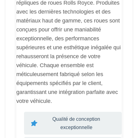
répliques de roues Rolls Royce. Produites
avec les dernières technologies et des
matériaux haut de gamme, ces roues sont
conçues pour offrir une maniabilité
exceptionnelle, des performances
supérieures et une esthétique inégalée qui
rehausseront la présence de votre
véhicule. Chaque ensemble est
méticuleusement fabriqué selon les
équipements spécifiés par le client,
garantissant une intégration parfaite avec
votre véhicule.
Qualité de conception
exceptionnelle