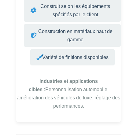
Construit selon les équipements
spécifiés par le client
Construction en matériaux haut de
gamme
Variété de finitions disponibles
Industries et applications
cibles :
Personnalisation automobile,
amélioration des véhicules de luxe, réglage des
performances.