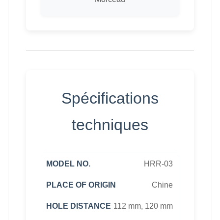
Spécifications
techniques
HRR-03
Chine
112 mm, 120 mm