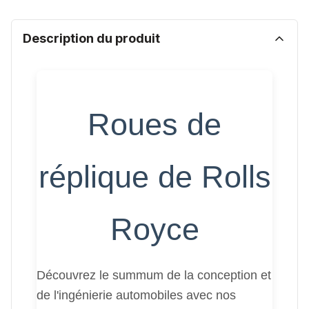
Description du produit
Roues de
réplique de Rolls
Royce
Découvrez le summum de la conception et
de l'ingénierie automobiles avec nos