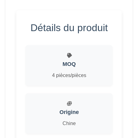
Détails du produit
MOQ
4 pièces/pièces
Origine
Chine