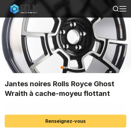
Jantes noires Rolls Royce Ghost
Wraith à cache-moyeu flottant
Renseignez-vous