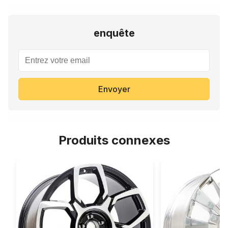
enquête
Envoyer
Produits connexes