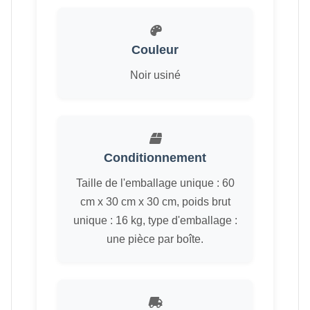
Couleur
Noir usiné
Conditionnement
Taille de l'emballage unique : 60
cm x 30 cm x 30 cm, poids brut
unique : 16 kg, type d'emballage :
une pièce par boîte.