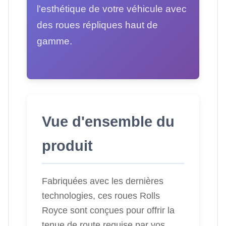
l'esthétique de votre véhicule avec
des roues répliques haut de
gamme.
Vue d'ensemble du
produit
Fabriquées avec les dernières
technologies, ces roues Rolls
Royce sont conçues pour offrir la
tenue de route requise par vos