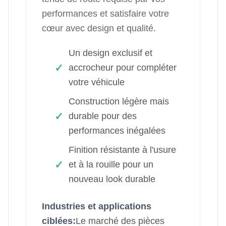
performances et satisfaire votre
cœur avec design et qualité.
Un design exclusif et
accrocheur pour compléter
votre véhicule
Construction légère mais
durable pour des
performances inégalées
Finition résistante à l'usure
et à la rouille pour un
nouveau look durable
Industries et applications
ciblées:
Le marché des pièces